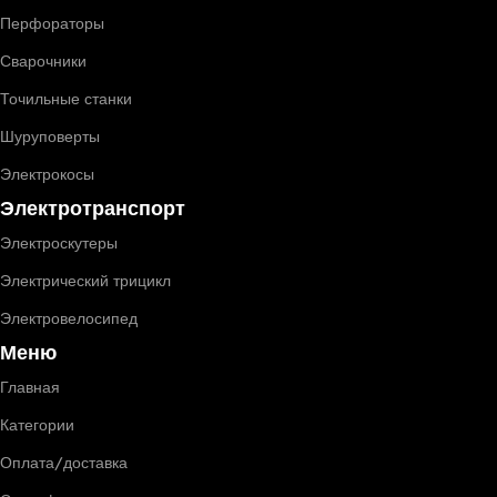
Перфораторы
Сварочники
Точильные станки
Шуруповерты
Электрокосы
Электротранспорт
Электроскутеры
Электрический трицикл
Электровелосипед
Меню
Главная
Категории
Оплата/доставка