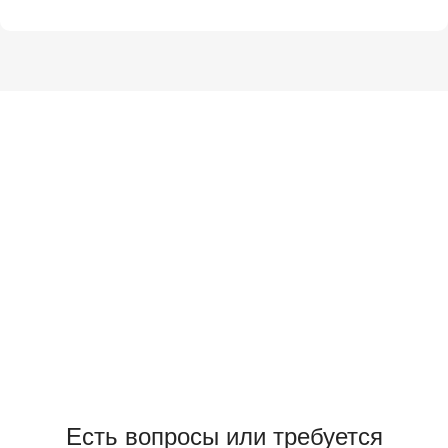
Есть вопросы или требуется