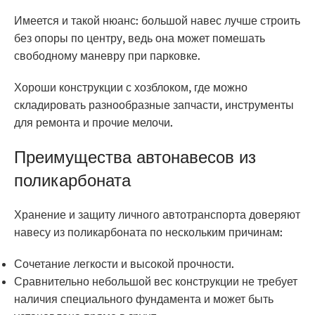
Имеется и такой нюанс: большой навес лучше строить
без опоры по центру, ведь она может помешать
свободному маневру при парковке.
Хороши конструкции с хозблоком, где можно
складировать разнообразные запчасти, инструменты
для ремонта и прочие мелочи.
Преимущества автонавесов из
поликарбоната
Хранение и защиту личного автотранспорта доверяют
навесу из поликарбоната по нескольким причинам:
Сочетание легкости и высокой прочности.
Сравнительно небольшой вес конструкции не требует
наличия специального фундамента и может быть