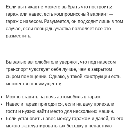
Если вы никак не можете выбрать что построить:
гараж или навес, есть компромиссный вариант —
гараж с навесом. Разумеется, он подходит лишь в том
случае, если площадь участка позволяет все это
разместить.
Бывалые автолюбители уверяют, что под навесом
транспорт чувствует себя лучше, чем в закрытом
сыром помещении. Однако, у такой конструкции есть
множество преимуществ:
Можно ставить на ночь автомобиль в гараж.
Навес и гараж пригодятся, если на дачу приехали
гости и нужно найти место для нескольких машин.
Если установить навес между гаражом и дачей, то его
можно эксплуатировать как беседку в ненастную