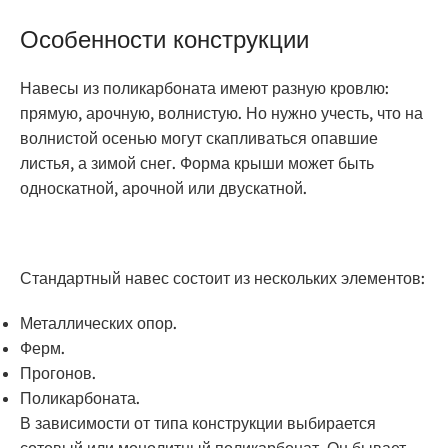
Особенности конструкции
Навесы из поликарбоната имеют разную кровлю:
прямую, арочную, волнистую. Но нужно учесть, что на
волнистой осенью могут скапливаться опавшие
листья, а зимой снег. Форма крыши может быть
односкатной, арочной или двускатной.
Стандартный навес состоит из нескольких элементов:
Металлических опор.
Ферм.
Прогонов.
Поликарбоната.
В зависимости от типа конструкции выбирается