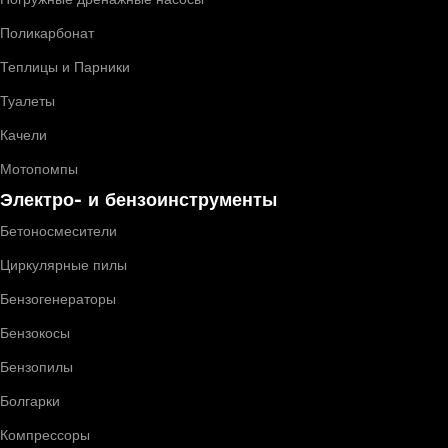
Поликарбонат
Теплицы и Парники
Туалеты
Качели
Мотопомпы
Электро- и бензоинструменты
Бетоносмесители
Циркулярные пилы
Бензогенераторы
Бензокосы
Бензопилы
Болгарки
Компрессоры