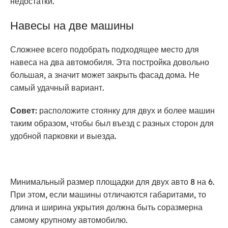
недостатки.
Навесы на две машины
Сложнее всего подобрать подходящее место для
навеса на два автомобиля. Эта постройка довольно
большая, а значит может закрыть фасад дома. Не
самый удачный вариант.
Совет:
расположите стоянку для двух и более машин
таким образом, чтобы был въезд с разных сторон для
удобной парковки и выезда.
Минимальный размер площадки для двух авто 8 на 6.
При этом, если машины отличаются габаритами, то
длина и ширина укрытия должна быть соразмерна
самому крупному автомобилю.