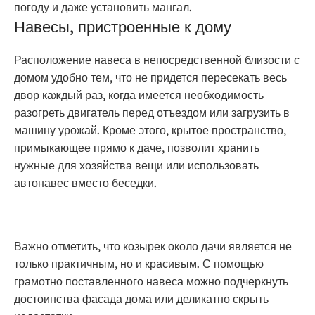
погоду и даже установить мангал.
Навесы, пристроенные к дому
Расположение навеса в непосредственной близости с
домом удобно тем, что не придется пересекать весь
двор каждый раз, когда имеется необходимость
разогреть двигатель перед отъездом или загрузить в
машину урожай. Кроме этого, крытое пространство,
примыкающее прямо к даче, позволит хранить
нужные для хозяйства вещи или использовать
автонавес вместо беседки.
Важно отметить, что козырек около дачи является не
только практичным, но и красивым. С помощью
грамотно поставленного навеса можно подчеркнуть
достоинства фасада дома или деликатно скрыть