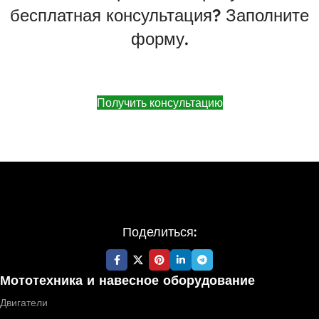
бесплатная консультация? Заполните
форму.
Получить консультацию
Поделиться:
Мототехника и навесное оборудование
Двигатели