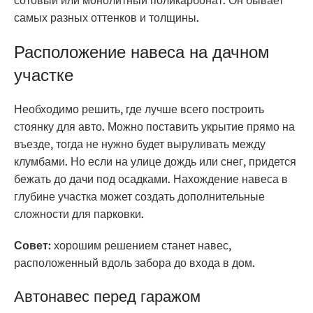
сотовый или монолитный поликарбонат. Он бывает
самых разных оттенков и толщины.
Расположение навеса на дачном
участке
Необходимо решить, где лучше всего построить
стоянку для авто. Можно поставить укрытие прямо на
въезде, тогда не нужно будет выруливать между
клумбами. Но если на улице дождь или снег, придется
бежать до дачи под осадками. Нахождение навеса в
глубине участка может создать дополнительные
сложности для парковки.
Совет:
хорошим решением станет навес,
расположенный вдоль забора до входа в дом.
Автонавес перед гаражом