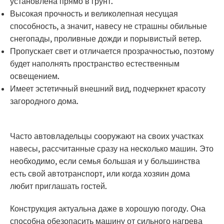
установлена прямо в грунт.
Высокая прочность и великолепная несущая
способность, а значит, навесу не страшны обильные
снегопады, проливные дожди и порывистый ветер.
Пропускает свет и отличается прозрачностью, поэтому
будет наполнять пространство естественным
освещением.
Имеет эстетичный внешний вид, подчеркнет красоту
загородного дома.
Часто автовладельцы сооружают на своих участках
навесы, рассчитанные сразу на несколько машин. Это
необходимо, если семья большая и у большинства
есть свой автотранспорт, или когда хозяин дома
любит приглашать гостей.
Конструкция актуальна даже в хорошую погоду. Она
способна обезопасить машину от сильного нагрева