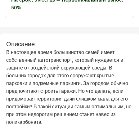
50%
Описание
В настоящее время большинство семей имеет
собственный автотранспорт, который нуждается в
защите от воздействий окружающей среды. В
больших городах для этого сооружают крытые
парковки и подземные паркинги. За городом обычно
предпочитают строить гаражи. Но что делать, если
придомовая территория дачи слишком мала для его
постройки? В такой ситуации самым оптимальным, но
при этом недорогим решением станет навес из
поликарбоната.