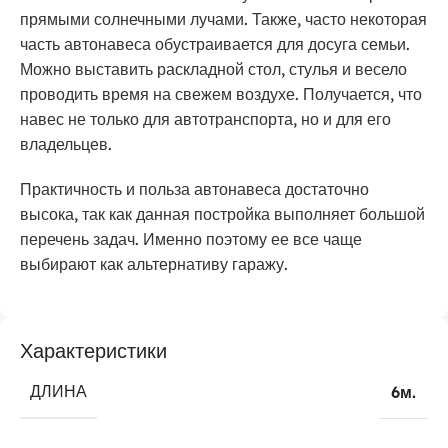
прямыми солнечными лучами. Также, часто некоторая
часть автонавеса обустраивается для досуга семьи.
Можно выставить раскладной стол, стулья и весело
проводить время на свежем воздухе. Получается, что
навес не только для автотранспорта, но и для его
владельцев.
Практичность и польза автонавеса достаточно
высока, так как данная постройка выполняет большой
перечень задач. Именно поэтому ее все чаще
выбирают как альтернативу гаражу.
Характеристики
ДЛИНА
6м.