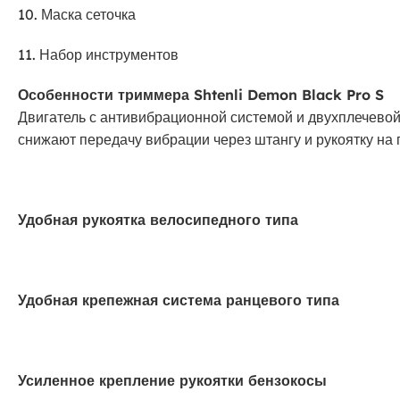
10. Маска сеточка
11. Набор инструментов
Особенности триммера Shtenli Demon Black Pro S
Двигатель с антивибрационной системой и двухплечево
снижают передачу вибрации через штангу и рукоятку на 
Удобная рукоятка велосипедного типа
Удобная крепежная система ранцевого типа
Усиленное крепление рукоятки бензокосы