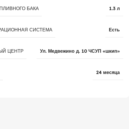
ПЛИВНОГО БАКА
1.3 л
РАЦИОННАЯ СИСТЕМА
Есть
ЫЙ ЦЕНТР
Ул. Медвежино д. 10 ЧСУП «шкип»
24 месяца