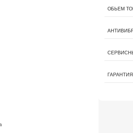
ОБЬЕМ ТО
АНТИВИБ
СЕРВИСН
ГАРАНТИЯ
а