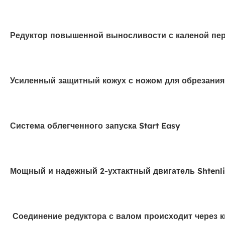
Редуктор повышенной выносливости с каленой пе
Усиленный защитный кожух с ножом для обрезания
Система облегченного запуска Start Easy
Мощный и надежный 2-ухтактный двигатель Shtenli
Соединение редуктора с валом происходит через 