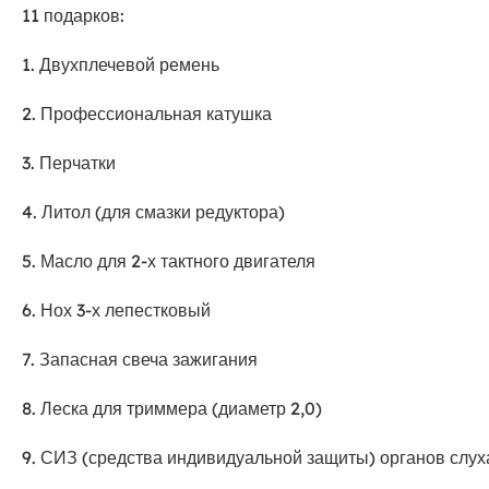
11 подарков:
1. Двухплечевой ремень
2. Профессиональная катушка
3. Перчатки
4. Литол (для смазки редуктора)
5. Масло для 2-х тактного двигателя
6. Нох 3-х лепестковый
7. Запасная свеча зажигания
8. Леска для триммера (диаметр 2,0)
9. СИЗ (средства индивидуальной защиты) органов слух