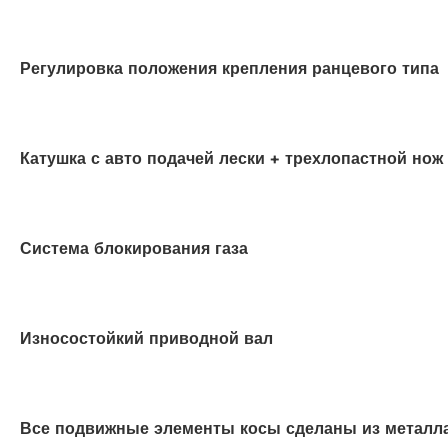
Регулировка положения крепления ранцевого типа
Катушка с авто подачей лески + трехлопастной нож
Система блокирования газа
Износостойкий приводной вал
Все подвижные элементы косы сделаны из металл