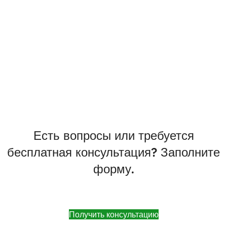
Есть вопросы или требуется
бесплатная консультация? Заполните
форму.
Получить консультацию