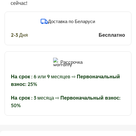
сейчас!
Доставка по Беларуси
2-3 Дня
Бесплатно
Рассрочка
На срок
: 6 или 9 месяцев ⇨
Первоначальный
взнос
: 25%
На срок
: 3 месяца ⇨
Первоначальный взнос
:
50%