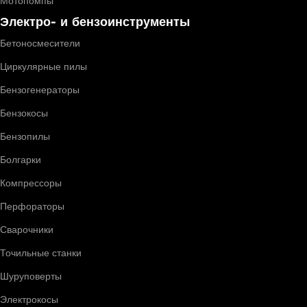
Мотопомпы
Электро- и бензоинструменты
Бетоносмесители
Циркулярные пилы
Бензогенераторы
Бензокосы
Бензопилы
Болгарки
Компрессоры
Перфораторы
Сварочники
Точильные станки
Шуруповерты
Электрокосы