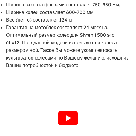
Ширина захвата фрезами составляет 750-950 мм.
Ширина колеи составляет 600-700 мм.
Вес (нетто) составляет 124 кг.
Гарантия на мотоблок составляет 24 месяца.
Оптимальный размер колес для Shtenli 500 это
6Lх12. Но в данной модели используются колеса
размером 4х8. Также Вы можете укомплектовать
культиватор колесами по Вашему желанию, исходя из
Ваших потребностей и бюджета