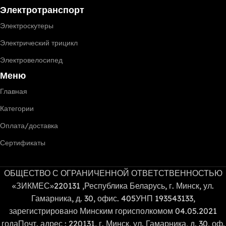
Электротранспорт
Электроскутеры
Электрический трицикл
Электровелосипед
Меню
Главная
Категории
Оплата/доставка
Сертификаты
ОБЩЕСТВО С ОГРАНИЧЕННОЙ ОТВЕТСТВЕННОСТЬЮ
«ЗИКМЕС»220131 ,Республика Беларусь, г. Минск, ул.
Гамарника, д. 30, офис. 405УНП 193543133,
зарегистрировано Минским горисполкомом 04.05.2021
годаПочт. адрес : 220131, г. Минск, ул. Гамарника, д. 30, оф.