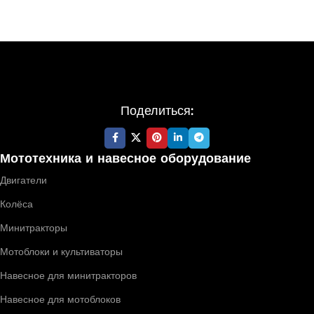
Поделиться:
Мототехника и навесное оборудование
Двигатели
Колёса
Минитракторы
Мотоблоки и культиваторы
Навесное для минитракторов
Навесное для мотоблоков