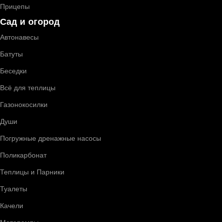
Прицепы
Сад и огород
Автонавесы
Батуты
Беседки
Всё для теплицы
Газонокосилки
Души
Погружные дренажные насосы
Поликарбонат
Теплицы и Парники
Туалеты
Качели