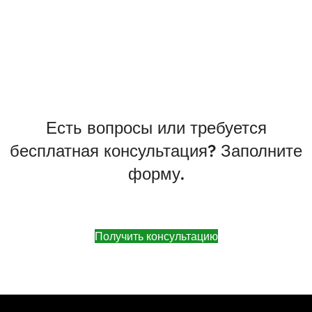
Есть вопросы или требуется
бесплатная консультация? Заполните
форму.
Получить консультацию