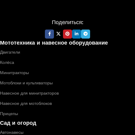
Поделиться:
Мототехника и навесное оборудование
Двигатели
Колёса
Минитракторы
Мотоблоки и культиваторы
Навесное для минитракторов
Навесное для мотоблоков
Прицепы
Сад и огород
Автонавесы