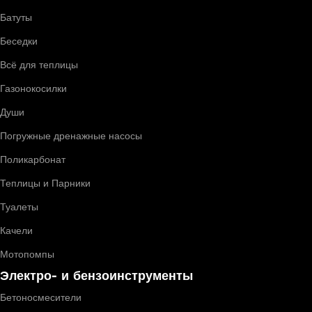
Батуты
Беседки
Всё для теплицы
Газонокосилки
Души
Погружные дренажные насосы
Поликарбонат
Теплицы и Парники
Туалеты
Качели
Мотопомпы
Электро- и бензоинструменты
Бетоносмесители