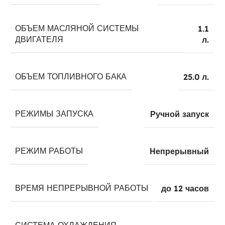
ОБЪЕМ МАСЛЯНОЙ СИСТЕМЫ
1.1
ДВИГАТЕЛЯ
л.
ОБЪЕМ ТОПЛИВНОГО БАКА
25.0 л.
РЕЖИМЫ ЗАПУСКА
Ручной запуск
РЕЖИМ РАБОТЫ
Непрерывный
ВРЕМЯ НЕПРЕРЫВНОЙ РАБОТЫ
до 12 часов