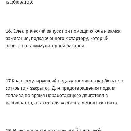
карбюратор.
16. Электрический запуск при помощи ключа и замка
зажигания, подключенного к стартеру, который
запитан от аккумуляторной батареи.
17.Кран, регулирующий подачу топлива в карбюратор
(открыто / закрыто). Для предотвращения подачи
топлива во время неработающего двигателя в
карбюратор, а также для удобства демонтажа бака.
18. Ручка управления воздушной заслонкой