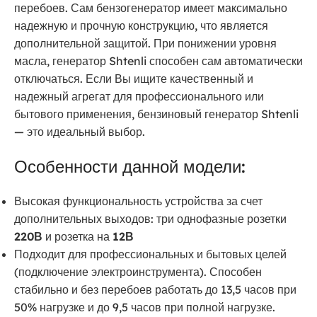
перебоев. Сам бензогенератор имеет максимально
надежную и прочную конструкцию, что является
дополнительной защитой. При понижении уровня
масла, генератор Shtenli способен сам автоматически
отключаться. Если Вы ищите качественный и
надежный агрегат для профессионального или
бытового применения, бензиновый генератор Shtenli
— это идеальный выбор.
Особенности данной модели:
Высокая функциональность устройства за счет
дополнительных выходов: три однофазные розетки
220В
и розетка на
12В
Подходит для профессиональных и бытовых целей
(подключение электроинструмента). Способен
стабильно и без перебоев работать до 13,5 часов при
50% нагрузке и до 9,5 часов при полной нагрузке.