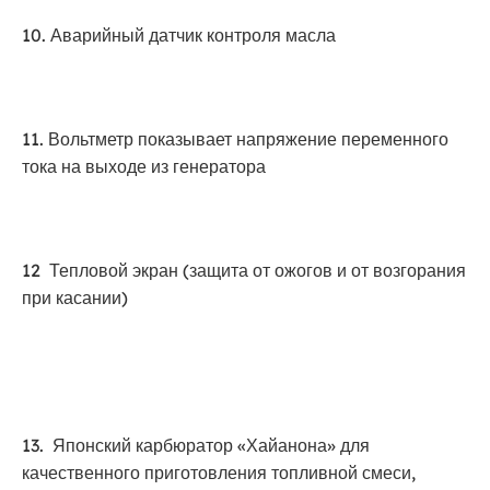
10. Аварийный датчик контроля масла
11. Вольтметр показывает напряжение переменного
тока на выходе из генератора
12 Тепловой экран (защита от ожогов и от возгорания
при касании)
13. Японский карбюратор «Хайанона» для
качественного приготовления топливной смеси,