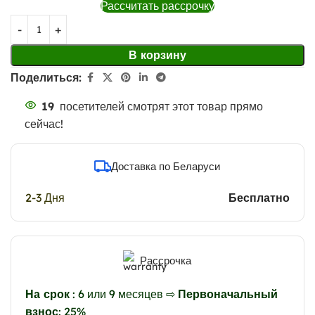
Рассчитать рассрочку
В корзину
Поделиться:
19
посетителей смотрят этот товар прямо
сейчас!
Доставка по Беларуси
2-3 Дня
Бесплатно
Рассрочка
На срок
: 6 или 9 месяцев ⇨
Первоначальный
взнос
: 25%