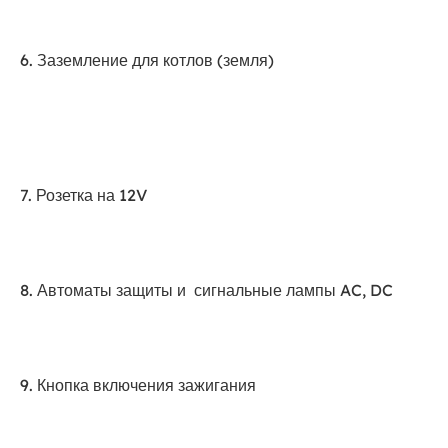
6. Заземление для котлов (земля)
7. Розетка на 12V
8. Автоматы защиты и сигнальные лампы AC, DC
9. Кнопка включения зажигания