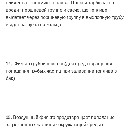
влияет на экономию топлива. Плохой карбюратор
вредит поршневой группе и свече, где топливо
вылетает через поршневую группу в выхлопную трубу
и идет нагрузка на кольца.
14. Фильтр грубой очистки (для предотвращения
попадания грубых частиц при заливании топлива в
бак)
15. Воздушный фильтр предотвращает попадание
загрязненных частиц из окружающей среды в