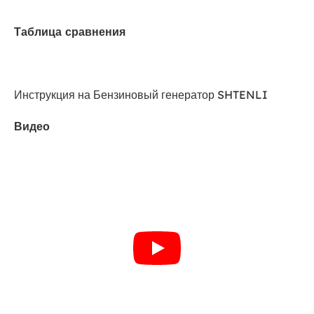
Таблица сравнения
Инструкция на Бензиновый генератор SHTENLI
Видео