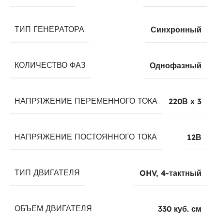
ТИП ГЕНЕРАТОРА
Синхронный
КОЛИЧЕСТВО ФАЗ
Однофазный
НАПРЯЖЕНИЕ ПЕРЕМЕННОГО ТОКА
220В х 3
НАПРЯЖЕНИЕ ПОСТОЯННОГО ТОКА
12В
ТИП ДВИГАТЕЛЯ
OHV, 4-тактный
ОБЪЕМ ДВИГАТЕЛЯ
330 куб. см