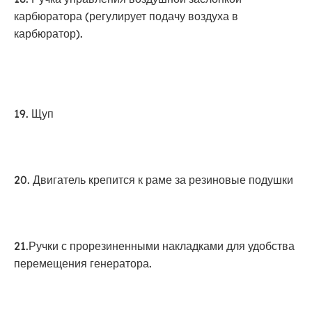
карбюратора (регулирует подачу воздуха в
карбюратор).
19. Щуп
20. Двигатель крепится к раме за резиновые подушки
21.Ручки с прорезиненными накладками для удобства
перемещения генератора.