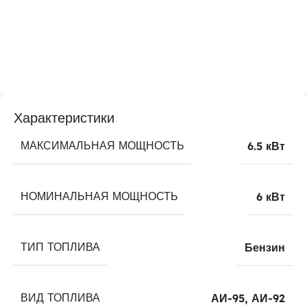
Характеристики
МАКСИМАЛЬНАЯ МОЩНОСТЬ
6.5 кВт
НОМИНАЛЬНАЯ МОЩНОСТЬ
6 кВт
ТИП ТОПЛИВА
Бензин
ВИД ТОПЛИВА
АИ-95, АИ-92