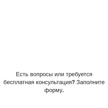
Есть вопросы или требуется
бесплатная консультация? Заполните
форму.