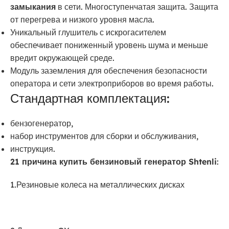
замыкания
в сети. Многоступенчатая защита. Защита
от перегрева и низкого уровня масла.
Уникальный глушитель с искрогасителем
обеспечивает пониженный уровень шума и меньше
вредит окружающей среде.
Модуль заземления для обеспечения безопасности
оператора и сети электроприборов во время работы.
Стандартная комплектация:
бензогенератор,
набор инструментов для сборки и обслуживания,
инструкция.
21 причина купить
бензиновый генератор Shtenli
:
1.Резиновые колеса на металлических дисках