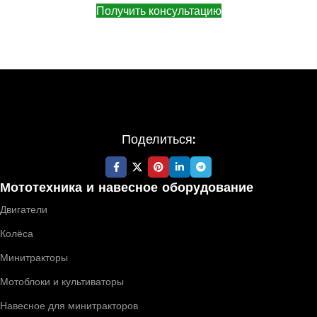
Получить консультацию
Поделиться:
Мототехника и навесное оборудование
Двигатели
Колёса
Минитракторы
Мотоблоки и культиваторы
Навесное для минитракторов