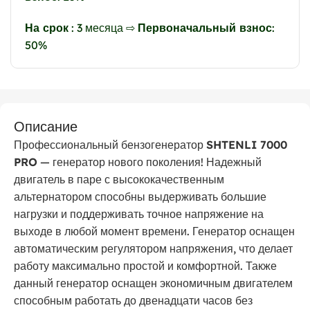
На срок
: 3 месяца ⇨
Первоначальный взнос
:
50%
Описание
Профессиональный бензогенератор
SHTENLI 7000
PRO
— генератор нового поколения! Надежный
двигатель в паре с высококачественным
альтернатором способны выдерживать большие
нагрузки и поддерживать точное напряжение на
выходе в любой момент времени. Генератор оснащен
автоматическим регулятором напряжения, что делает
работу максимально простой и комфортной. Также
данный генератор оснащен экономичным двигателем
способным работать до двенадцати часов без