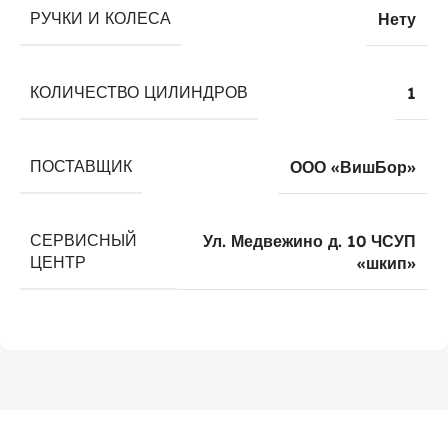
РУЧКИ И КОЛЕСА
Нету
КОЛИЧЕСТВО ЦИЛИНДРОВ
1
ПОСТАВЩИК
ООО «ВишБор»
СЕРВИСНЫЙ
Ул. Медвежино д. 10 ЧСУП
ЦЕНТР
«шкип»