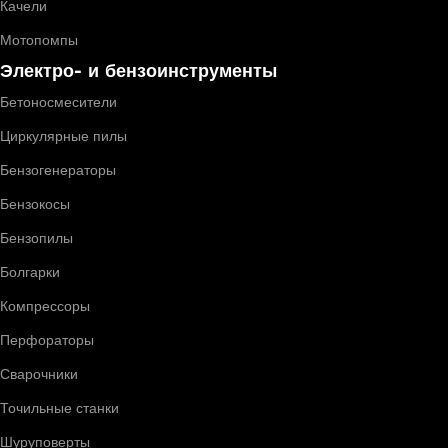
Качели
Мотопомпы
Электро- и бензоинструменты
Бетоносмесители
Циркулярные пилы
Бензогенераторы
Бензокосы
Бензопилы
Болгарки
Компрессоры
Перфораторы
Сварочники
Точильные станки
Шуруповерты