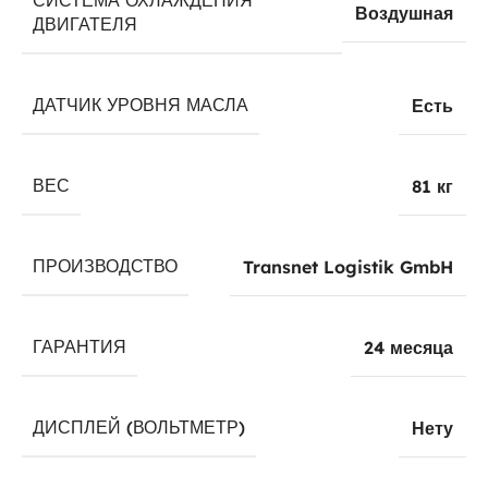
СИСТЕМА ОХЛАЖДЕНИЯ
Воздушная
ДВИГАТЕЛЯ
ДАТЧИК УРОВНЯ МАСЛА
Есть
ВЕС
81 кг
ПРОИЗВОДСТВО
Transnet Logistik GmbH
ГАРАНТИЯ
24 месяца
ДИСПЛЕЙ (ВОЛЬТМЕТР)
Нету