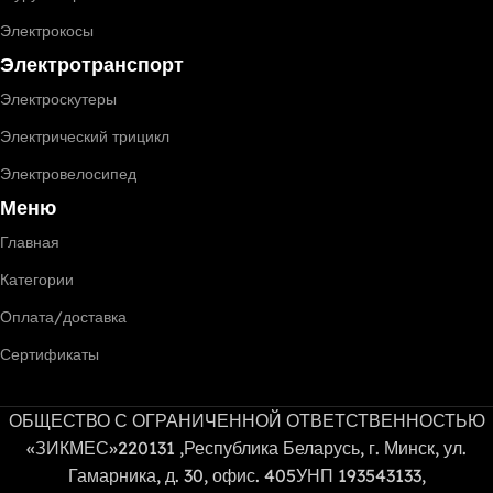
Электрокосы
Электротранспорт
Электроскутеры
Электрический трицикл
Электровелосипед
Меню
Главная
Категории
Оплата/доставка
Сертификаты
ОБЩЕСТВО С ОГРАНИЧЕННОЙ ОТВЕТСТВЕННОСТЬЮ
«ЗИКМЕС»220131 ,Республика Беларусь, г. Минск, ул.
Гамарника, д. 30, офис. 405УНП 193543133,