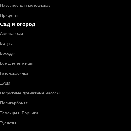
Навесное для мотоблоков
Прицепы
Сад и огород
Автонавесы
Батуты
Беседки
Всё для теплицы
Газонокосилки
Души
Погружные дренажные насосы
Поликарбонат
Теплицы и Парники
Туалеты