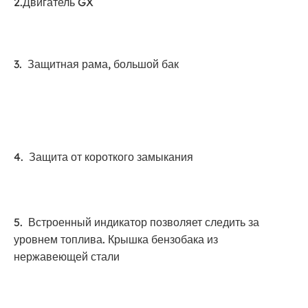
2.Двигатель GX
3. Защитная рама, большой бак
4. Защита от короткого замыкания
5. Встроенный индикатор позволяет следить за
уровнем топлива. Крышка бензобака из
нержавеющей стали