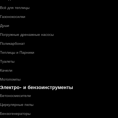
Всё для теплицы
Газонокосилки
Души
Погружные дренажные насосы
Поликарбонат
Теплицы и Парники
Туалеты
Качели
Мотопомпы
Электро- и бензоинструменты
Бетоносмесители
Циркулярные пилы
Бензогенераторы