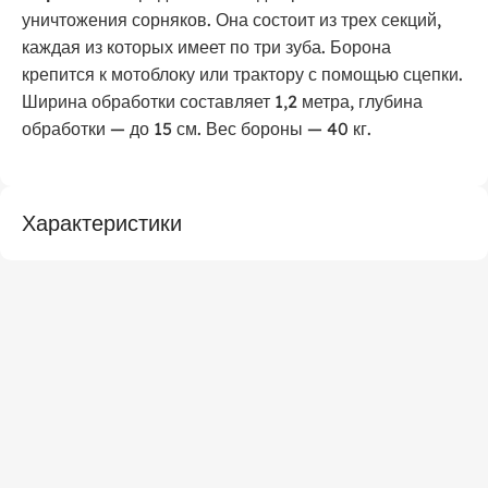
уничтожения сорняков. Она состоит из трех секций,
каждая из которых имеет по три зуба. Борона
крепится к мотоблоку или трактору с помощью сцепки.
Ширина обработки составляет 1,2 метра, глубина
обработки — до 15 см. Вес бороны — 40 кг.
Характеристики