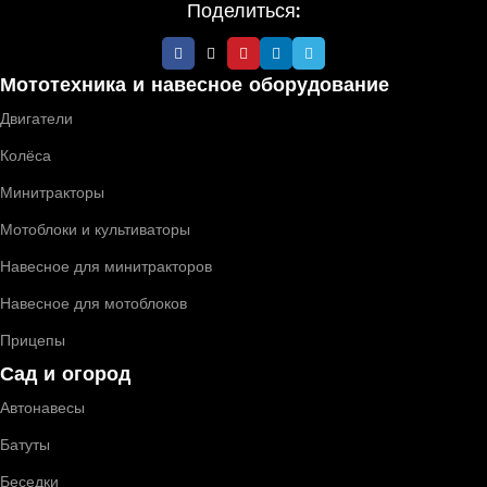
Поделиться:
Мототехника и навесное оборудование
Двигатели
Колёса
Минитракторы
Мотоблоки и культиваторы
Навесное для минитракторов
Навесное для мотоблоков
Прицепы
Сад и огород
Автонавесы
Батуты
Беседки