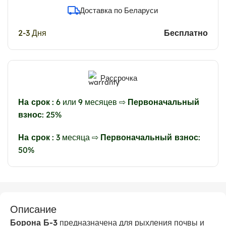
Доставка по Беларуси
2-3 Дня
Бесплатно
Рассрочка
На срок
: 6 или 9 месяцев ⇨
Первоначальный
взнос
: 25%
На срок
: 3 месяца ⇨
Первоначальный взнос
:
50%
Описание
Борона Б-3
предназначена для рыхления почвы и