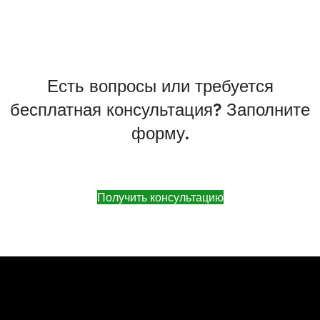
Есть вопросы или требуется
бесплатная консультация? Заполните
форму.
Получить консультацию