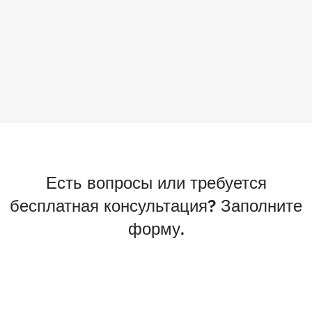
Есть вопросы или требуется
бесплатная консультация? Заполните
форму.