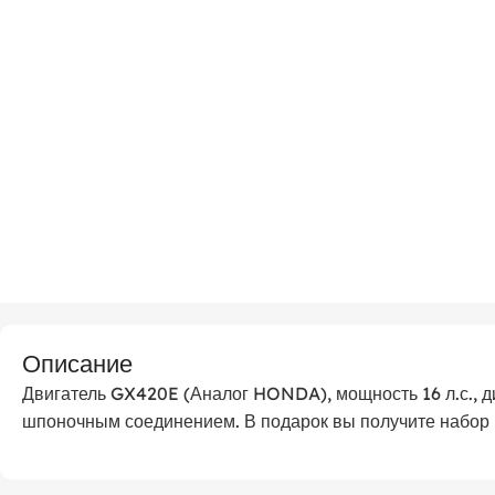
Описание
Двигатель GX420E (Аналог HONDA), мощность 16 л.с., д
шпоночным соединением. В подарок вы получите набор 