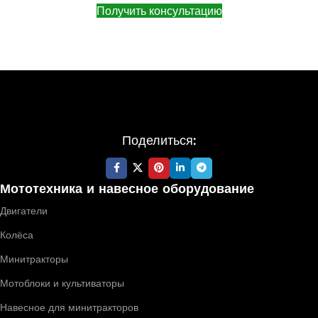
Получить консультацию
Поделиться:
Мототехника и навесное оборудование
Двигатели
Колёса
Минитракторы
Мотоблоки и культиваторы
Навесное для минитракторов