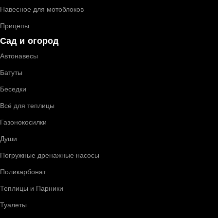
Навесное для мотоблоков
Прицепы
Сад и огород
Автонавесы
Батуты
Беседки
Всё для теплицы
Газонокосилки
Души
Погружные дренажные насосы
Поликарбонат
Теплицы и Парники
Туалеты