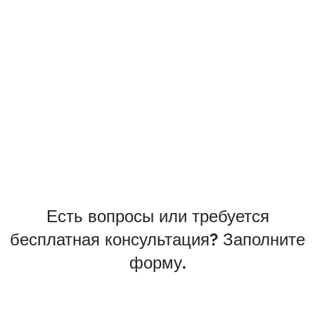
Есть вопросы или требуется
бесплатная консультация? Заполните
форму.