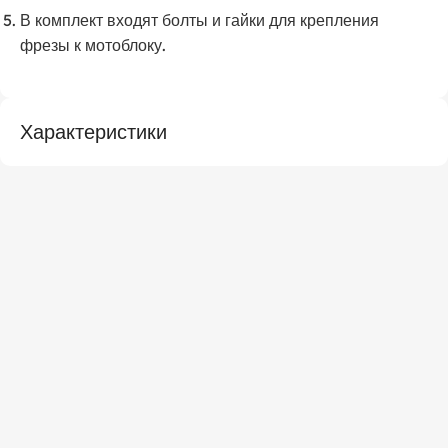
В комплект входят болты и гайки для крепления
фрезы к мотоблоку.
Характеристики