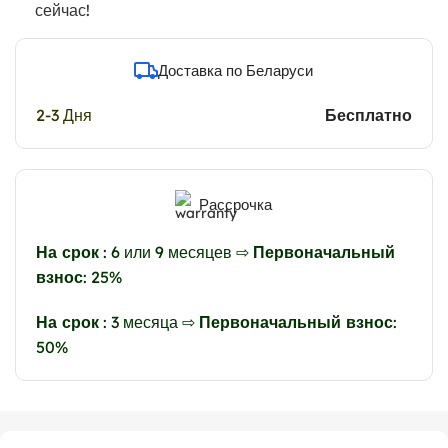
сейчас!
Доставка по Беларуси
2-3 Дня
Бесплатно
Рассрочка
На срок
: 6 или 9 месяцев ⇨
Первоначальный
взнос
: 25%
На срок
: 3 месяца ⇨
Первоначальный взнос
:
50%