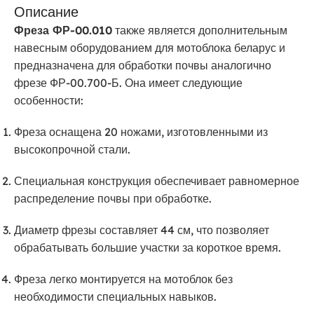
Описание
Фреза ФР-00.010
также является дополнительным
навесным оборудованием для мотоблока беларус и
предназначена для обработки почвы аналогично
фрезе ФР-00.700-Б. Она имеет следующие
особенности:
Фреза оснащена 20 ножами, изготовленными из
высокопрочной стали.
Специальная конструкция обеспечивает равномерное
распределение почвы при обработке.
Диаметр фрезы составляет 44 см, что позволяет
обрабатывать большие участки за короткое время.
Фреза легко монтируется на мотоблок без
необходимости специальных навыков.