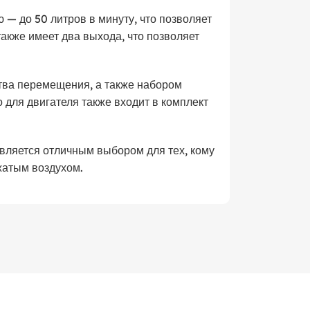
— до 50 литров в минуту, что позволяет
акже имеет два выхода, что позволяет
ва перемещения, а также набором
 для двигателя также входит в комплект
ляется отличным выбором для тех, кому
жатым воздухом.