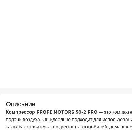
Описание
Компрессор PROFI MOTORS 50-2 PRO
— это компакт
подачи воздуха. Он идеально подходит для использован
таких как строительство, ремонт автомобилей, домашнее 