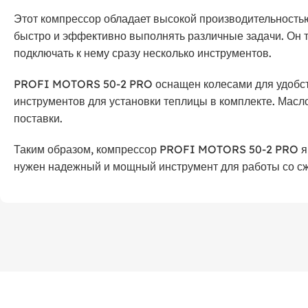
Этот компрессор обладает высокой производительностью 
быстро и эффективно выполнять различные задачи. Он т
подключать к нему сразу несколько инструментов.
PROFI MOTORS 50-2 PRO оснащен колесами для удобст
инструментов для установки теплицы в комплекте. Масло
поставки.
Таким образом, компрессор PROFI MOTORS 50-2 PRO яв
нужен надежный и мощный инструмент для работы со с