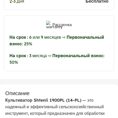
2-3 Дня
Бесплатно
Рассрочка
На срок
: 6 или 9 месяцев ⇨
Первоначальный
взнос
: 25%
На срок
: 3 месяца ⇨
Первоначальный взнос
:
50%
Описание
Культиватор Shtenli 1900PL (14-PL)
— это
надежный и эффективный сельскохозяйственный
инструмент, который предназначен для обработки