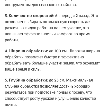
инструментом для сельского хозяйства.
3.
Количество скоростей
: 6 вперед и 2 назад. Это
позволяет выбирать оптимальную скорость для
различных видов работ на вашем участке, что
повышает эффективность и комфорт во время
работы.
4.
Ширина обработки
: до 100 см. Широкая ширина
обработки позволяет быстро и эффективно
обрабатывать большие участки земли, что экономит
ваше время и силы.
5.
Глубина обработки
: до 25 см. Максимальная
глубина обработки позволяет достичь хороших
результатов при подготовке почвы к посеву, что
способствует росту урожая и улучшению качества
почвы.