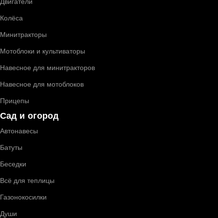
Двигатели
Колёса
Минитракторы
Мотоблоки и культиваторы
Навесное для минитракторов
Навесное для мотоблоков
Прицепы
Сад и огород
Автонавесы
Батуты
Беседки
Всё для теплицы
Газонокосилки
Души