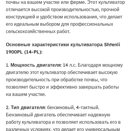
почвы на вашем участке или ферме. Этот культиватор
отличается высокой производительностью, прочной
конструкцией и удобством использования, что делает
его идеальным выбором для профессиональных
сельскохозяйственных работ.
Основные характеристики культиватора Shtenli
1900PL (14-PL):
1.
Мощность двигателя
: 14 л.с. Благодаря мощному
двигателю этот культиватор обеспечивает высокую
производительность при обработке почвы, что
позволяет быстро и эффективно завершать работы
на вашем участке.
2.
Тип двигателя
: бензиновый, 4-тактный.
Бензиновый двигатель обеспечивает надежную
работу культиватора и позволяет использовать его в
различных условиях, что делает его универсальным