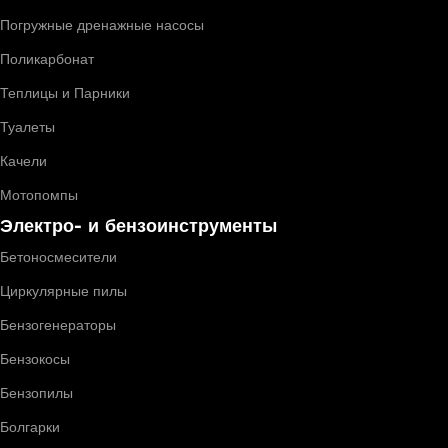
Погружные дренажные насосы
Поликарбонат
Теплицы и Парники
Туалеты
Качели
Мотопомпы
Электро- и бензоинструменты
Бетоносмесители
Циркулярные пилы
Бензогенераторы
Бензокосы
Бензопилы
Болгарки