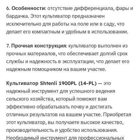
6.
Особенности
: отсутствие дифференциала, фары и
бардачка. Этот культиватор предназначен
исключительно для работы на поле или в саду, что
делает его компактным и удобным в использовании.
7.
Прочная конструкция
: культиватор выполнен из
прочных материалов, что обеспечивает долгий срок
службы и надежность в эксплуатации, что делает его
надежным помощником на вашем участке.
Культиватор Shtenli 1900PL (14-PL)
— это
надежный инструмент для успешного ведения
сельского хозяйства, который поможет вам
эффективно обрабатывать почву и достигать
отличных результатов на вашем участке. Приобретая
этот культиватор, вы получаете высокое качество,
производительность и удобство использования.
Необходимый инструмент для профессиональных