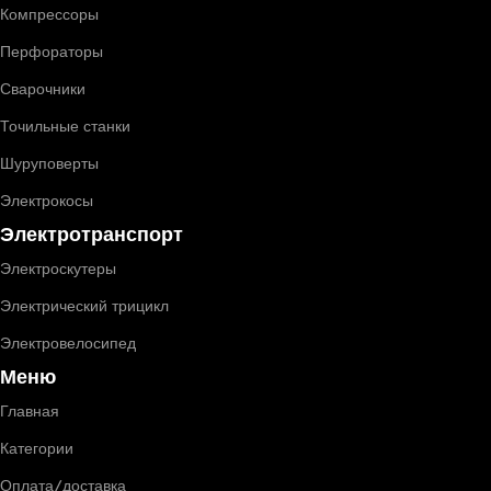
Компрессоры
Перфораторы
Сварочники
Точильные станки
Шуруповерты
Электрокосы
Электротранспорт
Электроскутеры
Электрический трицикл
Электровелосипед
Меню
Главная
Категории
Оплата/доставка