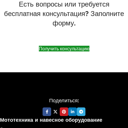
Есть вопросы или требуется
бесплатная консультация? Заполните
форму.
Получить консультацию
Поделиться:
Мототехника и навесное оборудование