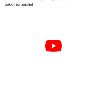
работ на земле!