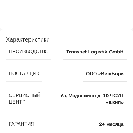
Характеристики
ПРОИЗВОДСТВО
Transnet Logistik GmbH
ПОСТАВЩИК
ООО «ВишБор»
СЕРВИСНЫЙ
Ул. Медвежино д. 10 ЧСУП
ЦЕНТР
«шкип»
ГАРАНТИЯ
24 месяца