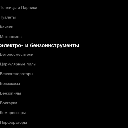
Теплицы и Парники
Туалеты
Качели
Мотопомпы
Электро- и бензоинструменты
Бетоносмесители
Циркулярные пилы
Бензогенераторы
Бензокосы
Бензопилы
Болгарки
Компрессоры
Перфораторы