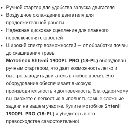
Ручной стартер для удобства запуска двигателя
Воздушное охлаждение двигателя для
продолжительной работы
Надежная дисковая сцепление для плавного
переключения скоростей
Широкий спектр возможностей — от обработки почвы
до скашивания травы
Мотоблок Shtenli 1900PL PRO (18-PL)
оборудован
ручным стартером, что дает возможность легко и
быстро заводить двигатель в любое время. Это
оборудование обеспечивает высокую
производительность и долговечность, благодаря чему
вы сможете с легкостью выполнять самые сложные
задачи на вашем участке. Купите мотоблок Shtenli
1900PL PRO (18-PL)
и убедитесь в его
превосходстве самостоятельно!