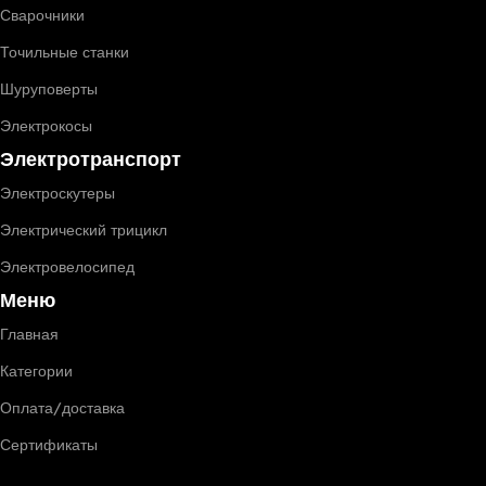
Сварочники
Точильные станки
Шуруповерты
Электрокосы
Электротранспорт
Электроскутеры
Электрический трицикл
Электровелосипед
Меню
Главная
Категории
Оплата/доставка
Сертификаты