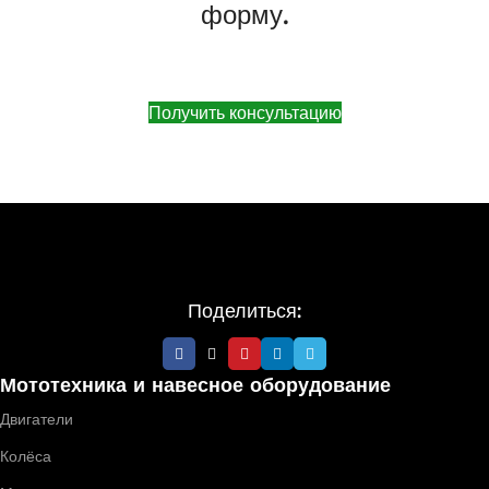
форму.
Получить консультацию
Поделиться:
Мототехника и навесное оборудование
Двигатели
Колёса