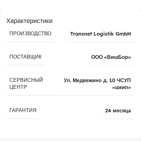
Характеристики
ПРОИЗВОДСТВО
Transnet Logistik GmbH
ПОСТАВЩИК
ООО «ВишБор»
СЕРВИСНЫЙ
Ул. Медвежино д. 10 ЧСУП
ЦЕНТР
«шкип»
ГАРАНТИЯ
24 месяца