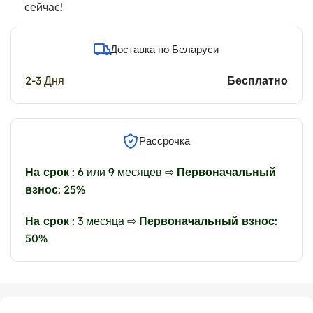
сейчас!
Доставка по Беларуси
2-3 Дня
Бесплатно
Рассрочка
На срок
: 6 или 9 месяцев ⇨
Первоначальный
взнос
: 25%
На срок
: 3 месяца ⇨
Первоначальный взнос
:
50%