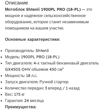
Описание
Мотоблок Shtenli 1900PL PRO (18-PL)
— это
мощное и надежное сельскохозяйственное
оборудование, которое станет незаменимым
помощником на вашем участке.
Основные характеристики:
Производитель: Shtenli
Модель: 1900PL PRO (18-PL)
Тип двигателя: 4-х тактный бензиновый двигатель
GX450S OHV объемом 450 см³
Мощность: 18 л.с.
Запуск двигателя: Ручной стартер
Количество передач: 3 вперед / 1 назад
Вес: 175 кг
Гарантия: 24 месяца
Преимущества: