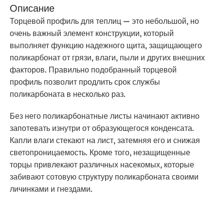
Описание
Торцевой профиль для теплиц — это небольшой, но
очень важный элемент конструкции, который
выполняет функцию надежного щита, защищающего
поликарбонат от грязи, влаги, пыли и других внешних
факторов. Правильно подобранный торцевой
профиль позволит продлить срок службы
поликарбоната в несколько раз.
Без него поликарбонатные листы начинают активно
запотевать изнутри от образующегося конденсата.
Капли влаги стекают на лист, затемняя его и снижая
светопроницаемость. Кроме того, незащищенные
торцы привлекают различных насекомых, которые
забивают сотовую структуру поликарбоната своими
личинками и гнездами.