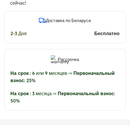
сейчас!
Доставка по Беларуси
2-3 Дня
Бесплатно
Рассрочка
На срок
: 6 или 9 месяцев ⇨
Первоначальный
взнос
: 25%
На срок
: 3 месяца ⇨
Первоначальный взнос
:
50%