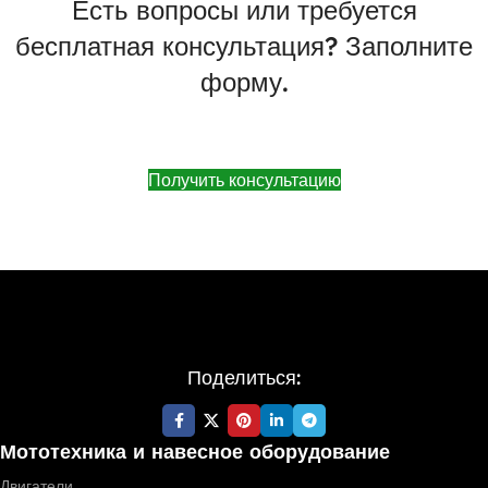
Есть вопросы или требуется
бесплатная консультация? Заполните
форму.
Получить консультацию
Поделиться:
Мототехника и навесное оборудование
Двигатели