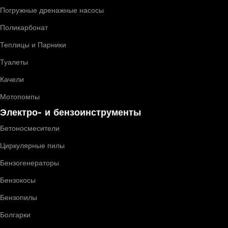
Погружные дренажные насосы
Поликарбонат
Теплицы и Парники
Туалеты
Качели
Мотопомпы
Электро- и бензоинструменты
Бетоносмесители
Циркулярные пилы
Бензогенераторы
Бензокосы
Бензопилы
Болгарки