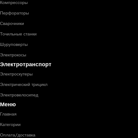
Компрессоры
Перфораторы
Сварочники
Точильные станки
Шуруповерты
Электрокосы
Электротранспорт
Электроскутеры
Электрический трицикл
Электровелосипед
Меню
Главная
Категории
Оплата/доставка