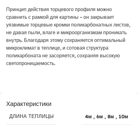
Принцип действия торцевого профиля можно
сравнить с рамкой для картины – он закрывает
уязвимые торцевые кромки поликарбонатных листов,
не давая пыли, влаге и микроорганизмам проникать
внутрь. Благодаря этому сохраняется оптимальный
микроклимат в теплице, и сотовая структура
поликарбоната не засоряется, сохраняя высокую
светопроницаемость.
Характеристики
ДЛИНА ТЕПЛИЦЫ
4м
,
6м
,
8м
,
10м