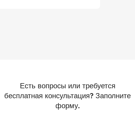
Есть вопросы или требуется
бесплатная консультация? Заполните
форму.