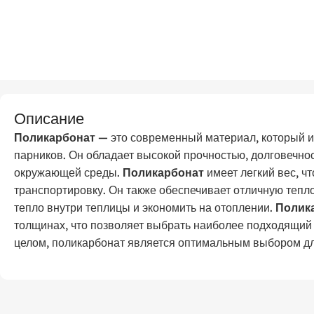
Описание
Поликарбонат
— это современный материал, который и
парников. Он обладает высокой прочностью, долговечно
окружающей среды.
Поликарбонат
имеет легкий вес, чт
транспортировку. Он также обеспечивает отличную тепл
тепло внутри теплицы и экономить на отоплении.
Полик
толщинах, что позволяет выбрать наиболее подходящий 
целом, поликарбонат является оптимальным выбором дл