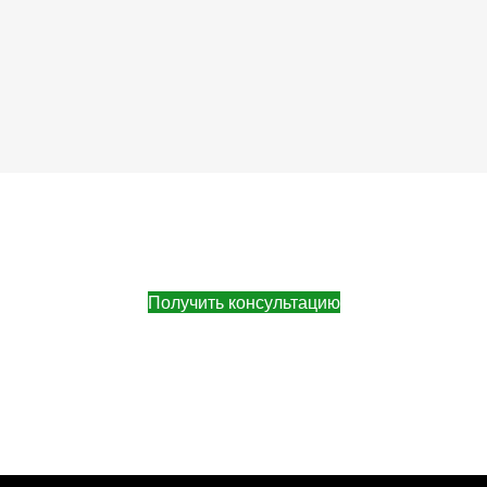
Получить консультацию