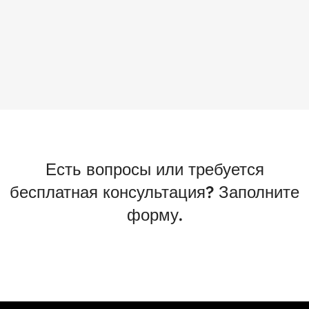
Есть вопросы или требуется
бесплатная консультация? Заполните
форму.