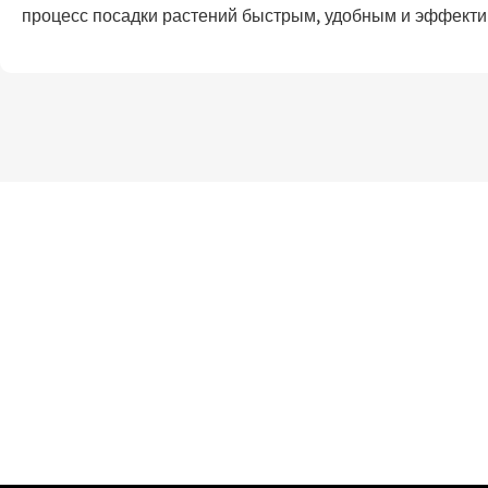
процесс посадки растений быстрым, удобным и эффект