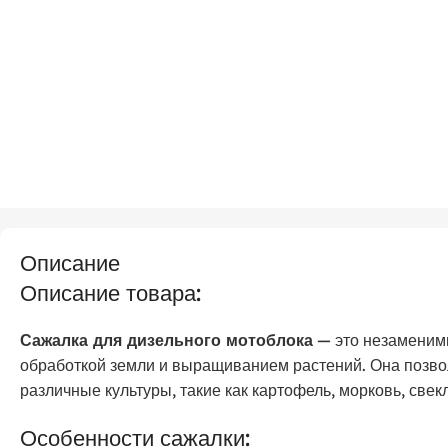
Описание
Описание товара:
Сажалка для дизельного мотоблока
— это незаменимы
обработкой земли и выращиванием растений. Она позво
различные культуры, такие как картофель, морковь, свекл
Особенности сажалки: