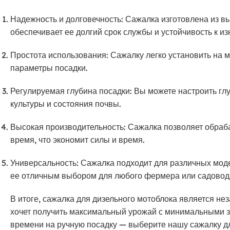
Надежность и долговечность: Сажалка изготовлена из в
обеспечивает ее долгий срок службы и устойчивость к из
Простота использования: Сажалку легко установить на 
параметры посадки.
Регулируемая глубина посадки: Вы можете настроить глу
культуры и состояния почвы.
Высокая производительность: Сажалка позволяет обраб
время, что экономит силы и время.
Универсальность: Сажалка подходит для различных моде
ее отличным выбором для любого фермера или садовод
В итоге, сажалка для дизельного мотоблока является не
хочет получить максимальный урожай с минимальными з
времени на ручную посадку — выберите нашу сажалку дл