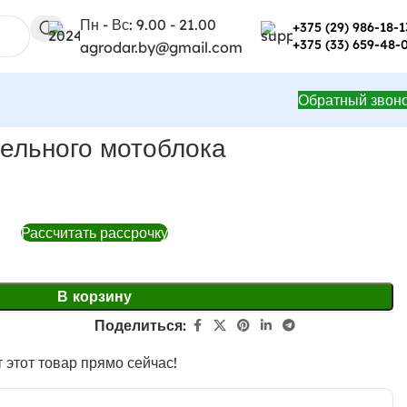
Пн - Вс: 9.00 - 21.00
+375 (29) 986-18-1
+375 (33) 659-48-
agrodar.by@gmail.com
Обратный звон
ельного мотоблока
Рассчитать рассрочку
В корзину
Поделиться:
 этот товар прямо сейчас!