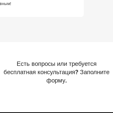
ивным!
Есть вопросы или требуется
бесплатная консультация? Заполните
форму.