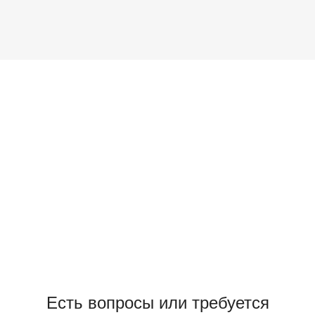
Есть вопросы или требуется