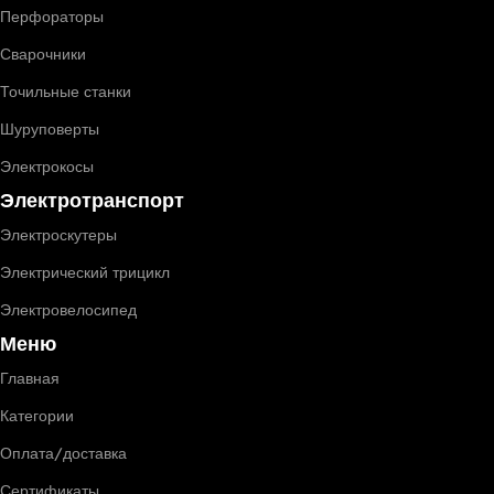
Перфораторы
Сварочники
Точильные станки
Шуруповерты
Электрокосы
Электротранспорт
Электроскутеры
Электрический трицикл
Электровелосипед
Меню
Главная
Категории
Оплата/доставка
Сертификаты