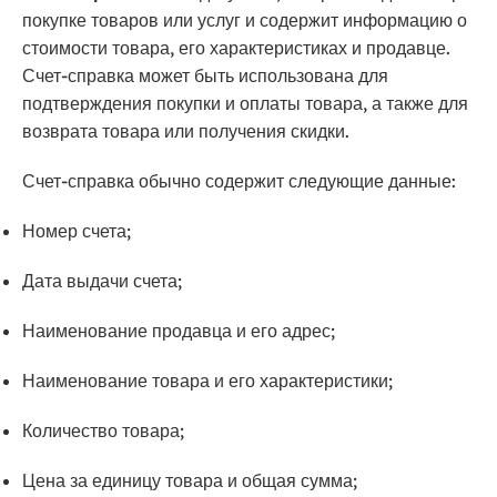
покупке товаров или услуг и содержит информацию о
стоимости товара, его характеристиках и продавце.
Счет-справка может быть использована для
подтверждения покупки и оплаты товара, а также для
возврата товара или получения скидки.
Счет-справка обычно содержит следующие данные:
Номер счета;
Дата выдачи счета;
Наименование продавца и его адрес;
Наименование товара и его характеристики;
Количество товара;
Цена за единицу товара и общая сумма;