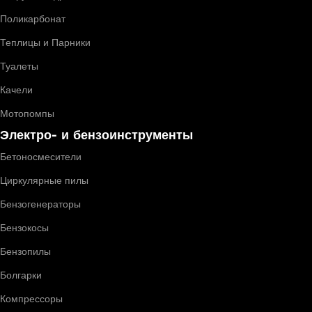
Поликарбонат
Теплицы и Парники
Туалеты
Качели
Мотопомпы
Электро- и бензоинструменты
Бетоносмесители
Циркулярные пилы
Бензогенераторы
Бензокосы
Бензопилы
Болгарки
Компрессоры