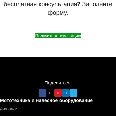
бесплатная консультация? Заполните
форму.
Получить консультацию
Поделиться:
Мототехника и навесное оборудование
Двигатели