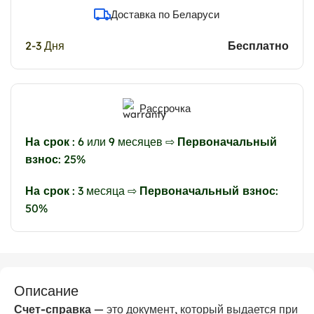
Доставка по Беларуси
2-3 Дня
Бесплатно
Рассрочка
На срок
: 6 или 9 месяцев ⇨
Первоначальный
взнос
: 25%
На срок
: 3 месяца ⇨
Первоначальный взнос
:
50%
Описание
Счет-справка
— это документ, который выдается при