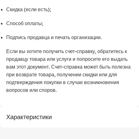
Скидка (если есть);
Способ оплаты;
Подпись продавца и печать организации.
Если вы хотите получить счет-справку, обратитесь к
продавцу товара или услуги и попросите его выдать
вам этот документ. Счет-справка может быть полезна
при возврате товара, получении скидки или для
подтверждения покупки в случае возникновения
вопросов или споров.
Характеристики