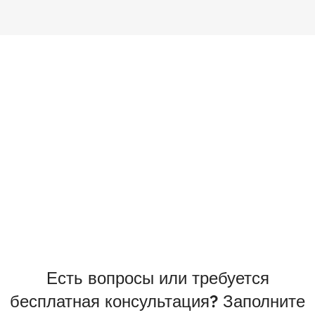
Есть вопросы или требуется
бесплатная консультация? Заполните