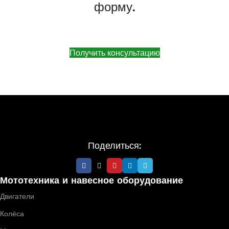
форму.
Получить консультацию
Поделиться:
Мототехника и навесное оборудование
Двигатели
Колёса