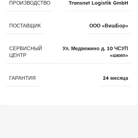
ПРОИЗВОДСТВО
Transnet Logistik GmbH
ПОСТАВЩИК
ООО «ВишБор»
СЕРВИСНЫЙ
Ул. Медвежино д. 10 ЧСУП
ЦЕНТР
«шкип»
ГАРАНТИЯ
24 месяца