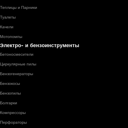
Теплицы и Парники
Туалеты
Качели
Мотопомпы
Электро- и бензоинструменты
Бетоносмесители
Циркулярные пилы
Бензогенераторы
Бензокосы
Бензопилы
Болгарки
Компрессоры
Перфораторы