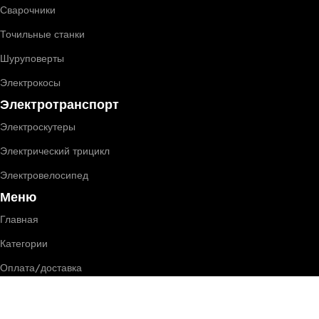
Сварочники
Точильные станки
Шуруповерты
Электрокосы
Электротранспорт
Электроскутеры
Электрический трицикл
Электровелосипед
Меню
Главная
Категории
Оплата/доставка
Сертификаты