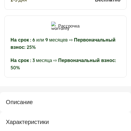
Рассрочка
На срок
: 6 или 9 месяцев ⇨
Первоначальный
взнос
: 25%
На срок
: 3 месяца ⇨
Первоначальный взнос
:
50%
Описание
Характеристики