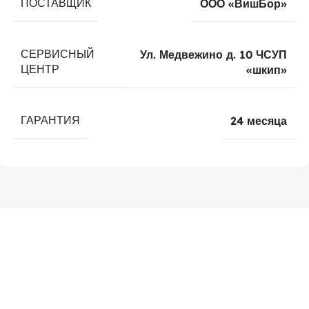
ПОСТАВЩИК
ООО «ВишБор»
СЕРВИСНЫЙ
Ул. Медвежино д. 10 ЧСУП
ЦЕНТР
«шкип»
ГАРАНТИЯ
24 месяца