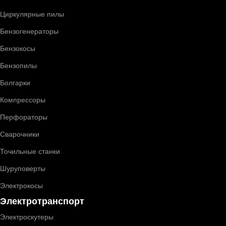
Циркулярные пилы
Бензогенераторы
Бензокосы
Бензопилы
Болгарки
Компрессоры
Перфораторы
Сварочники
Точильные станки
Шуруповерты
Электрокосы
Электротранспорт
Электроскутеры