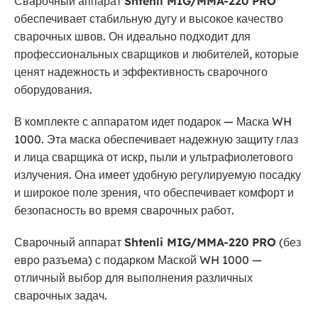
Сварочный аппарат
Shtenli MIG/MMA-220 PRO
обеспечивает стабильную дугу и высокое качество
сварочных швов. Он идеально подходит для
профессиональных сварщиков и любителей, которые
ценят надежность и эффективность сварочного
оборудования.
В комплекте с аппаратом идет подарок — Маска WH
1000. Эта маска обеспечивает надежную защиту глаз
и лица сварщика от искр, пыли и ультрафиолетового
излучения. Она имеет удобную регулируемую посадку
и широкое поле зрения, что обеспечивает комфорт и
безопасность во время сварочных работ.
Сварочный аппарат
Shtenli MIG/MMA-220 PRO
(без
евро разъема) с подарком Маской WH 1000 —
отличный выбор для выполнения различных
сварочных задач.