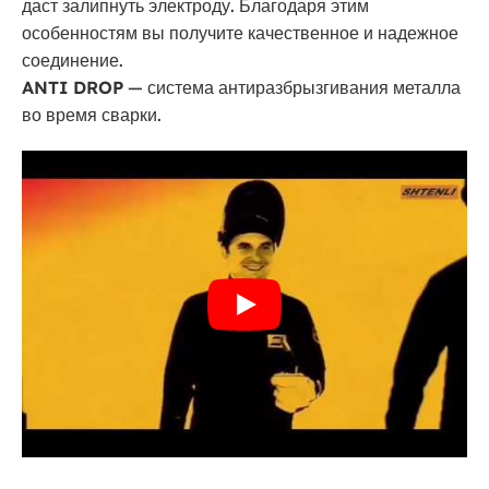
даст залипнуть электроду. Благодаря этим
особенностям вы получите качественное и надежное
соединение.
ANTI DROP
— система антиразбрызгивания металла
во время сварки.