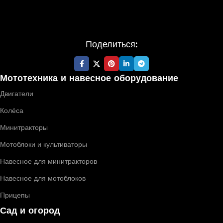
Поделиться:
Мототехника и навесное оборудование
Двигатели
Колёса
Минитракторы
Мотоблоки и культиваторы
Навесное для минитракторов
Навесное для мотоблоков
Прицепы
Сад и огород