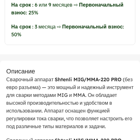
На срок
: 6 или 9 месяцев ⇨
Первоначальный
взнос
: 25%
На срок
: 3 месяца ⇨
Первоначальный взнос
:
50%
Описание
Сварочный аппарат
Shtenli MIG/MMA-220 PRO
(без
евро разъема) — это мощный и надежный инструмент
для сварки методами MIG и MMA. Он обладает
высокой производительностью и удобством в
использовании. Аппарат оснащен функцией
регулировки тока сварки, что позволяет настроить его
под различные типы материалов и задачи.