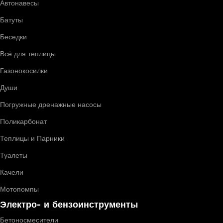
Автонавесы
Батуты
Беседки
Всё для теплицы
Газонокосилки
Души
Погружные дренажные насосы
Поликарбонат
Теплицы и Парники
Туалеты
Качели
Мотопомпы
Электро- и бензоинструменты
Бетоносмесители