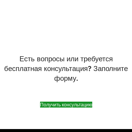
Есть вопросы или требуется
бесплатная консультация? Заполните
форму.
Получить консультацию