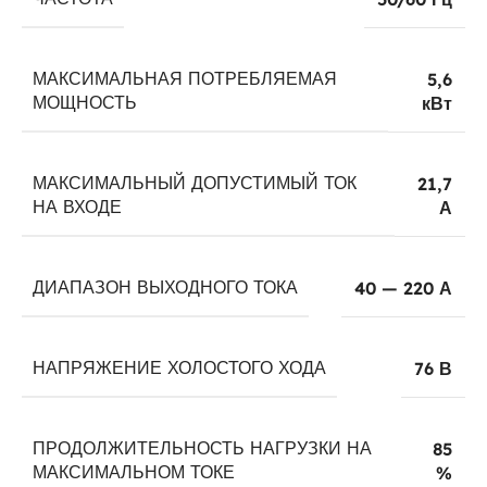
МАКСИМАЛЬНАЯ ПОТРЕБЛЯЕМАЯ
5,6
МОЩНОСТЬ
кВт
МАКСИМАЛЬНЫЙ ДОПУСТИМЫЙ ТОК
21,7
НА ВХОДЕ
А
ДИАПАЗОН ВЫХОДНОГО ТОКА
40 — 220 А
НАПРЯЖЕНИЕ ХОЛОСТОГО ХОДА
76 В
ПРОДОЛЖИТЕЛЬНОСТЬ НАГРУЗКИ НА
85
МАКСИМАЛЬНОМ ТОКЕ
%