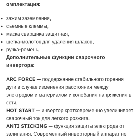
омплектация:
зажим заземления,
съемные клеммы,
маска сварщика защитная,
щетка-молоток для удаления шлаков,
ручка-ремень.
Дополнительные функции сварочного
инвертора:
ARC FORCE
— поддержание стабильного горения
дуги в случае изменения расстояния между
электродом и материалом и колебания напряжения в
сети.
HOT START
— инвертор кратковременно увеличивает
сварочный ток для легкого розжига.
ANTI STICKING
— функция защиты электрода от
залипания. Современный инверторный аппарат не