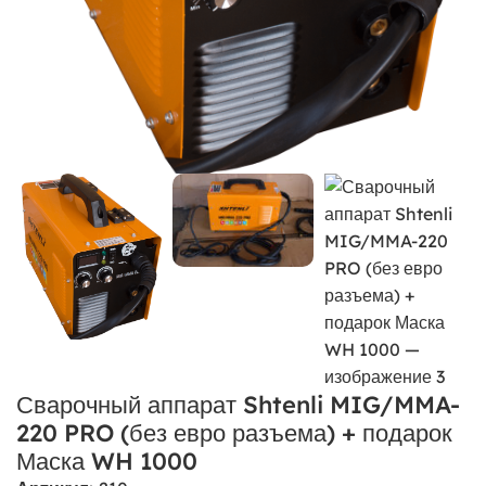
Сварочный аппарат Shtenli MIG/MMA-
220 PRO (без евро разъема) + подарок
Маска WH 1000