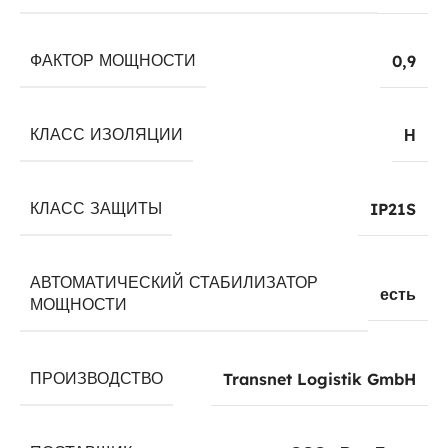
ФАКТОР МОЩНОСТИ
0,9
КЛАСС ИЗОЛЯЦИИ
Н
КЛАСС ЗАЩИТЫ
IP21S
АВТОМАТИЧЕСКИЙ СТАБИЛИЗАТОР
есть
МОЩНОСТИ
ПРОИЗВОДСТВО
Transnet Logistik GmbH