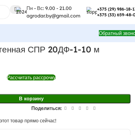
Пн - Вс: 9.00 - 21.00
+375 (29) 986-18-1
+375 (33) 659-48-
agrodar.by@gmail.com
Обратный звон
тенная СПР 20ДФ-1-10 м
Рассчитать рассрочку
В корзину
Поделиться:
этот товар прямо сейчас!