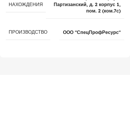
НАХОЖДЕНИЯ
Партизанский, д. 2 корпус 1,
пом. 2 (ком.7с)
ПРОИЗВОДСТВО
ООО "СпецПрофРесурс"