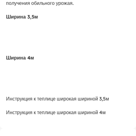
получения обильного урожая.
Ширина 3,5м
Ширина 4м
Инструкция к теплице широкая шириной 3,5м
Инструкция к теплице широкая шириной 4м