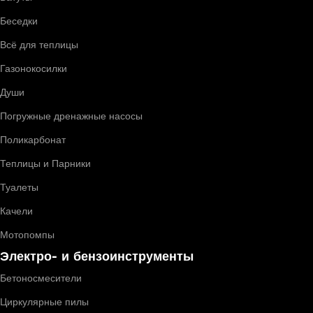
Беседки
Всё для теплицы
Газонокосилки
Души
Погружные дренажные насосы
Поликарбонат
Теплицы и Парники
Туалеты
Качели
Мотопомпы
Электро- и бензоинструменты
Бетоносмесители
Циркулярные пилы