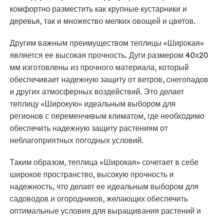
комфортно разместить как крупные кустарники и
деревья, так и множество мелких овощей и цветов.
Другим важным преимуществом теплицы «Широкая»
является ее высокая прочность. Дуги размером 40х20
мм изготовлены из прочного материала, который
обеспечивает надежную защиту от ветров, снегопадов
и других атмосферных воздействий. Это делает
теплицу «Широкую» идеальным выбором для
регионов с переменчивым климатом, где необходимо
обеспечить надежную защиту растениям от
неблагоприятных погодных условий.
Таким образом, теплица «Широкая» сочетает в себе
широкое пространство, высокую прочность и
надежность, что делает ее идеальным выбором для
садоводов и огородников, желающих обеспечить
оптимальные условия для выращивания растений и