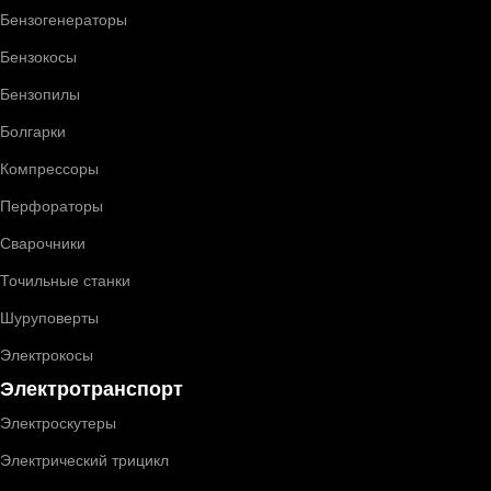
Бензогенераторы
Бензокосы
Бензопилы
Болгарки
Компрессоры
Перфораторы
Сварочники
Точильные станки
Шуруповерты
Электрокосы
Электротранспорт
Электроскутеры
Электрический трицикл