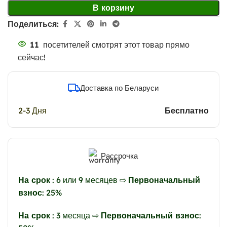
В корзину
Поделиться:
11
посетителей смотрят этот товар прямо
сейчас!
Доставка по Беларуси
2-3 Дня
Бесплатно
Рассрочка
На срок
: 6 или 9 месяцев ⇨
Первоначальный
взнос
: 25%
На срок
: 3 месяца ⇨
Первоначальный взнос
: