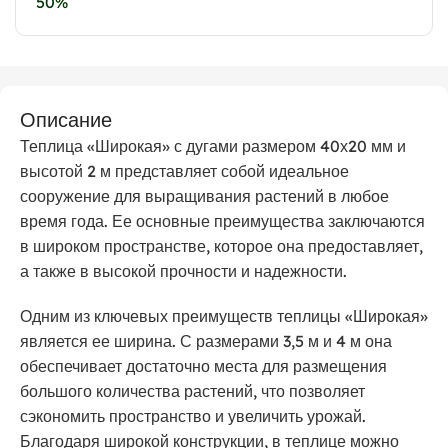
50%
Описание
Теплица «Широкая» с дугами размером 40х20 мм и
высотой 2 м представляет собой идеальное
сооружение для выращивания растений в любое
время года. Ее основные преимущества заключаются
в широком пространстве, которое она предоставляет,
а также в высокой прочности и надежности.
Одним из ключевых преимуществ теплицы «Широкая»
является ее ширина. С размерами 3,5 м и 4 м она
обеспечивает достаточно места для размещения
большого количества растений, что позволяет
сэкономить пространство и увеличить урожай.
Благодаря широкой конструкции, в теплице можно