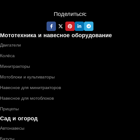
Поделиться:
Мототехника и навесное оборудование
Двигатели
Колёса
Минитракторы
Мотоблоки и культиваторы
Навесное для минитракторов
Навесное для мотоблоков
Прицепы
Сад и огород
Автонавесы
Батуты