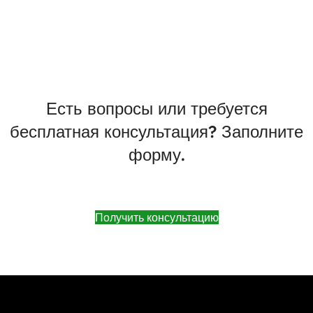
Есть вопросы или требуется
бесплатная консультация? Заполните
форму.
Получить консультацию